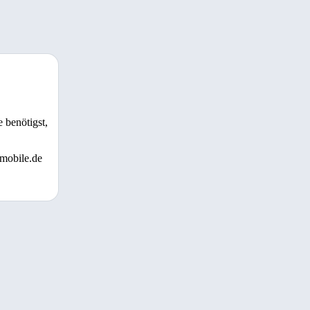
 benötigst,
 mobile.de