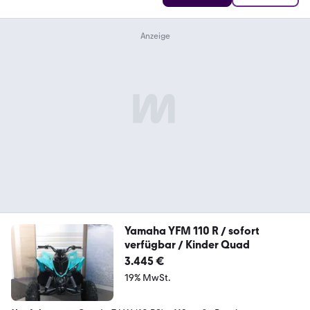
Yamaha YFM 110 R / sofort
verfügbar / Kinder Quad
3.445 €
19% MwSt.