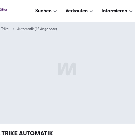
Suchen
Verkaufen
Informieren
Trike
Automatik (12 Angebote)
2
TRIKE AUTOMATIK