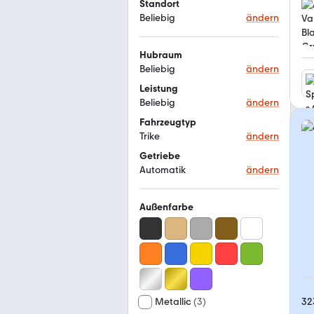
Standort
Beliebig
ändern
Hubraum
Beliebig
ändern
Leistung
Beliebig
ändern
Fahrzeugtyp
Trike
ändern
Getriebe
Automatik
ändern
Außenfarbe
32
Metallic
(
3
)