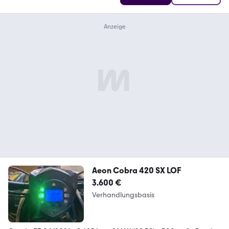
Aeon Cobra 420 SX LOF
3.600 €
Verhandlungsbasis