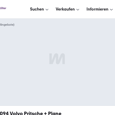
Suchen
Verkaufen
Informieren
4 Angebote)
.094
Volvo Pritsche + Plane