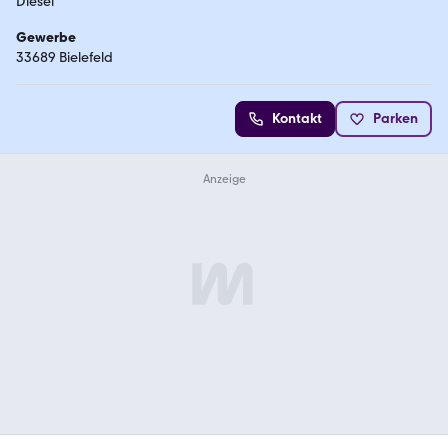
Diesel
Gewerbe
33689 Bielefeld
Kontakt
Parken