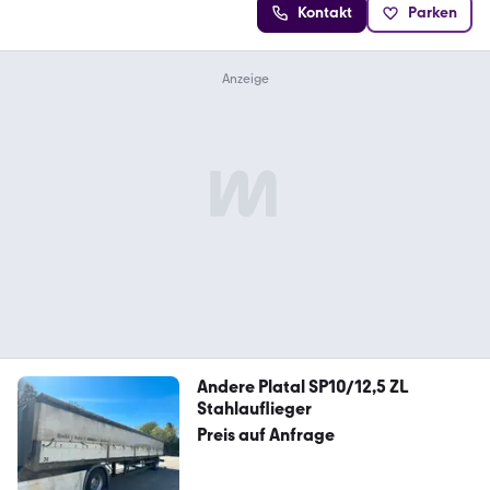
Kontakt
Parken
Andere Platal SP10/12,5 ZL
Stahlauflieger
Preis auf Anfrage