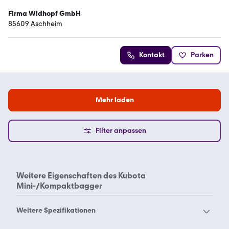
Firma Widhopf GmbH
85609 Aschheim
Kontakt
Parken
Mehr laden
Filter anpassen
Weitere Eigenschaften des
Kubota
Mini-/Kompaktbagger
Weitere Spezifikationen