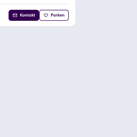
Kontakt
Parken