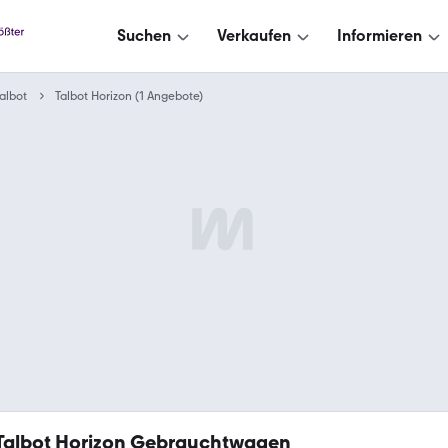
Suchen
Verkaufen
Informieren
albot
Talbot Horizon (1 Angebote)
Talbot Horizon Gebrauchtwagen