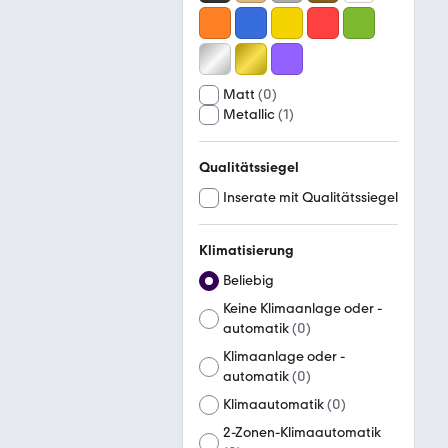
Matt
(
0
)
Metallic
(
1
)
Qualitätssiegel
Inserate mit Qualitätssiegel
Klimatisierung
Beliebig
Keine Klimaanlage oder -
automatik
(
0
)
Klimaanlage oder -
automatik
(
0
)
Klimaautomatik
(
0
)
2-Zonen-Klimaautomatik