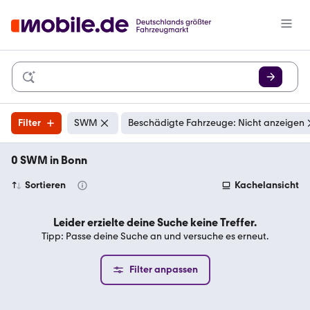
Filter
SWM
Beschädigte Fahrzeuge: Nicht anzeigen
0 SWM in Bonn
Sortieren
Kachelansicht
Leider erzielte deine Suche keine Treffer.
Tipp: Passe deine Suche an und versuche es erneut.
Filter anpassen