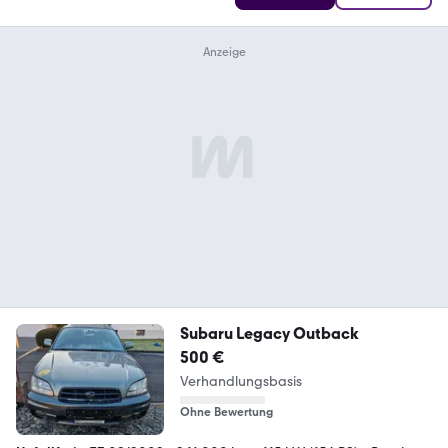
Subaru Legacy Outback
500 €
Verhandlungsbasis
Ohne Bewertung