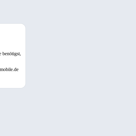
 benötigst,
 mobile.de