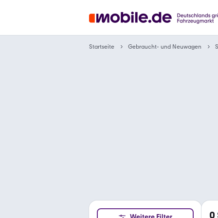
Gebraucht- und Neuwagen
Startseite
0
Weitere Filter