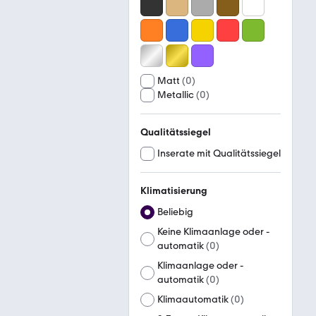
Matt
(
0
)
Metallic
(
0
)
Qualitätssiegel
Inserate mit Qualitätssiegel
Klimatisierung
Beliebig
Keine Klimaanlage oder -
automatik
(
0
)
Klimaanlage oder -
automatik
(
0
)
Klimaautomatik
(
0
)