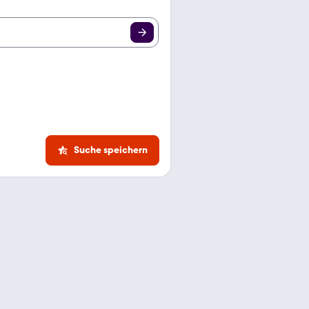
Suche speichern