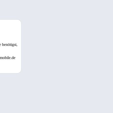
 benötigst,
 mobile.de