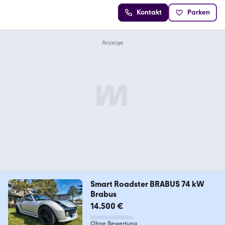
Kontakt
Parken
Smart Roadster BRABUS 74 kW
Brabus
14.500 €
Ohne Bewertung