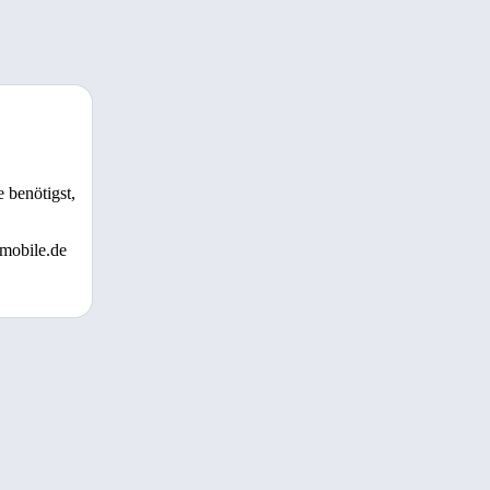
 benötigst,
 mobile.de