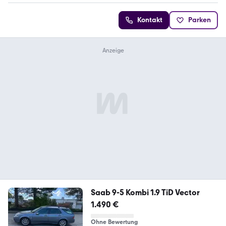
Kontakt
Parken
Saab 9-5 Kombi 1.9 TiD Vector
1.490 €
Ohne Bewertung