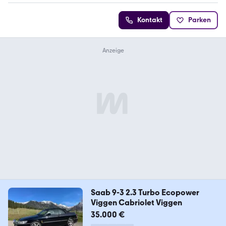
Kontakt
Parken
Saab 9-3 2.3 Turbo Ecopower
Viggen Cabriolet Viggen
35.000 €