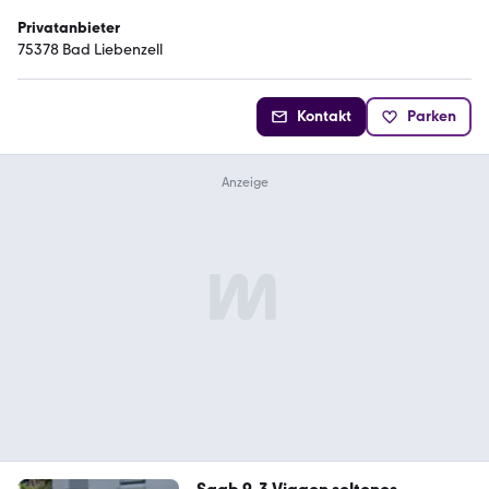
Privatanbieter
75378 Bad Liebenzell
Kontakt
Parken