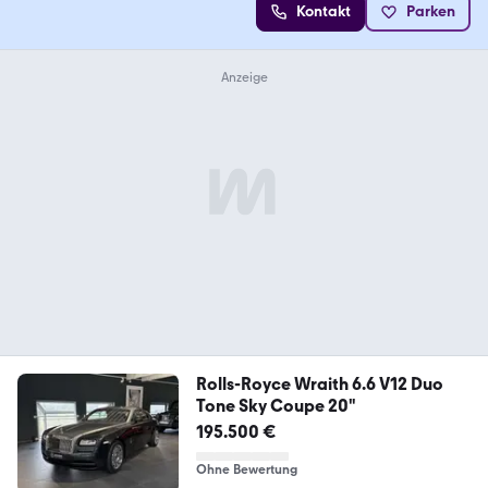
Kontakt
Parken
Rolls-Royce Wraith 6.6 V12 Duo
Tone Sky Coupe 20"
195.500 €
Ohne Bewertung