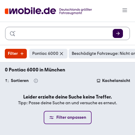
Filter
Pontiac 6000
Beschädigte Fahrzeuge: Nicht a
0 Pontiac 6000 in München
Sortieren
Kachelansicht
Leider erzielte deine Suche keine Treffer.
Tipp: Passe deine Suche an und versuche es erneut.
Filter anpassen