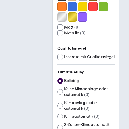
Matt
(
0
)
Metallic
(
0
)
Qualitätssiegel
Inserate mit Qualitätssiegel
Klimatisierung
Beliebig
Keine Klimaanlage oder -
automatik
(
0
)
Klimaanlage oder -
automatik
(
0
)
Klimaautomatik
(
0
)
2-Zonen-Klimaautomatik