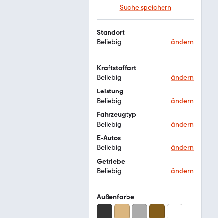
Suche speichern
Standort
Beliebig
ändern
Kraftstoffart
Beliebig
ändern
Leistung
Beliebig
ändern
Fahrzeugtyp
Beliebig
ändern
E-Autos
Beliebig
ändern
Getriebe
Beliebig
ändern
Außenfarbe