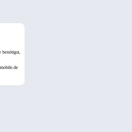
 benötigst,
 mobile.de