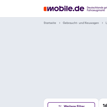
Gebraucht- und Neuwagen
Startseite
L
1
Weitere Filter