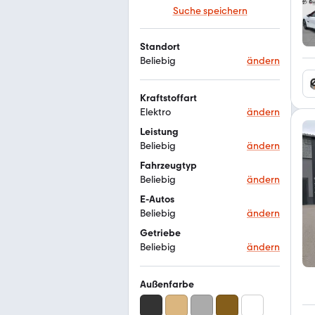
Suche speichern
Standort
Beliebig
ändern
Kraftstoffart
Elektro
ändern
Leistung
Beliebig
ändern
Fahrzeugtyp
Beliebig
ändern
E-Autos
Beliebig
ändern
Getriebe
Beliebig
ändern
Außenfarbe