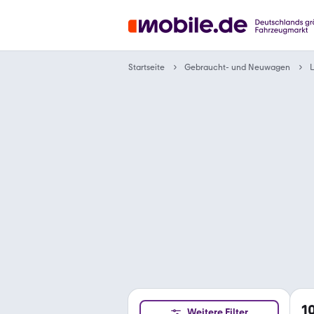
Gebraucht- und Neuwagen
Startseite
1
Weitere Filter