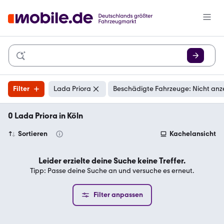
Filter
Lada Priora
Beschädigte Fahrzeuge: Nicht anz
0 Lada Priora in Köln
Sortieren
Kachelansicht
Leider erzielte deine Suche keine Treffer.
Tipp: Passe deine Suche an und versuche es erneut.
Filter anpassen