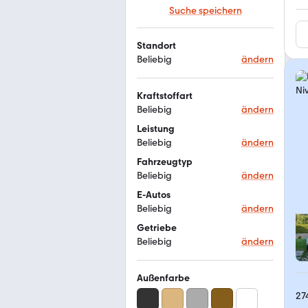
Suche speichern
Standort
Beliebig
ändern
Kraftstoffart
Beliebig
ändern
Leistung
Beliebig
ändern
Fahrzeugtyp
Beliebig
ändern
E-Autos
Beliebig
ändern
Getriebe
Beliebig
ändern
Außenfarbe
27