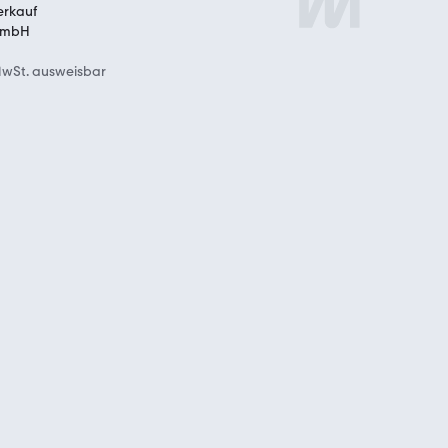
wSt. ausweisbar