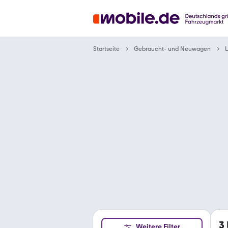
Gebraucht- und Neuwagen
Startseite
3
Weitere Filter