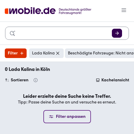
Filter
Lada Kalina
Beschädigte Fahrzeuge: Nicht anz
0 Lada Kalina in Köln
Sortieren
Kachelansicht
Leider erzielte deine Suche keine Treffer.
Tipp: Passe deine Suche an und versuche es erneut.
Filter anpassen