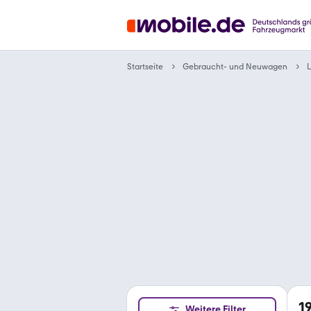
Gebraucht- und Neuwagen
Startseite
1
Weitere Filter