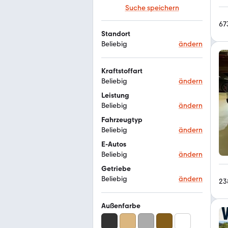
Suche speichern
67
Standort
Beliebig
ändern
Kraftstoffart
Beliebig
ändern
Leistung
Beliebig
ändern
Fahrzeugtyp
Beliebig
ändern
E-Autos
Beliebig
ändern
Getriebe
Beliebig
ändern
23
Außenfarbe