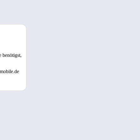
 benötigst,
 mobile.de