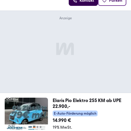
Kontakt
Parken
Elaris Pio Elektro 255 KM ab UPE
22.900,-
E-Auto-Förderung möglich
14.990 €
19% MwSt.