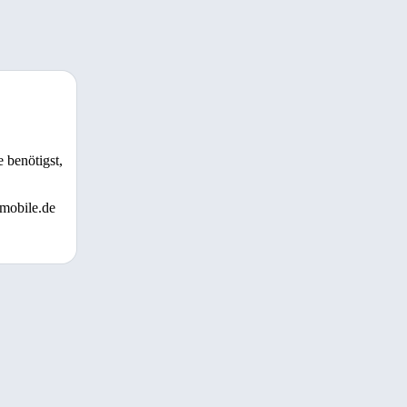
 benötigst,
 mobile.de