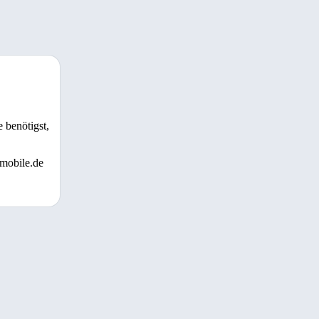
 benötigst,
 mobile.de