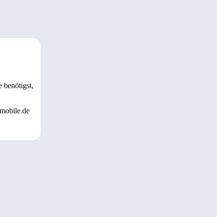
 benötigst,
 mobile.de