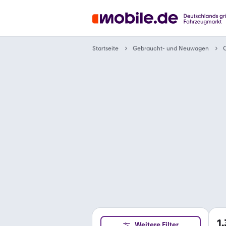
Gebraucht- und Neuwagen
Startseite
1
Weitere Filter