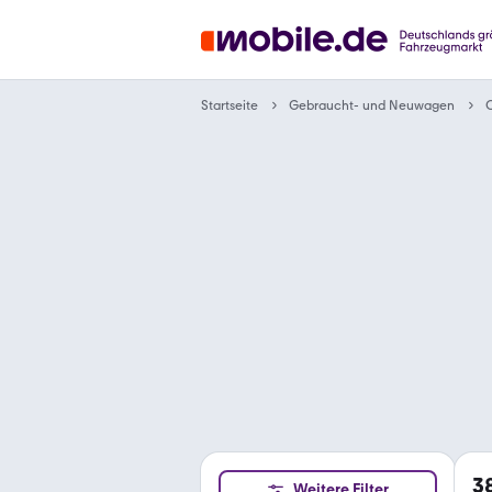
Gebraucht- und Neuwagen
Startseite
C
3
Weitere Filter