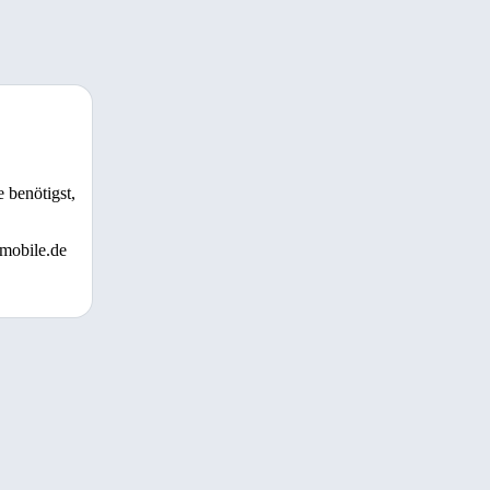
 benötigst,
 mobile.de