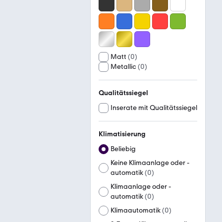
Matt
(
0
)
Metallic
(
0
)
Qualitätssiegel
Inserate mit Qualitätssiegel
Klimatisierung
Beliebig
Keine Klimaanlage oder -
automatik
(
0
)
Klimaanlage oder -
automatik
(
0
)
Klimaautomatik
(
0
)