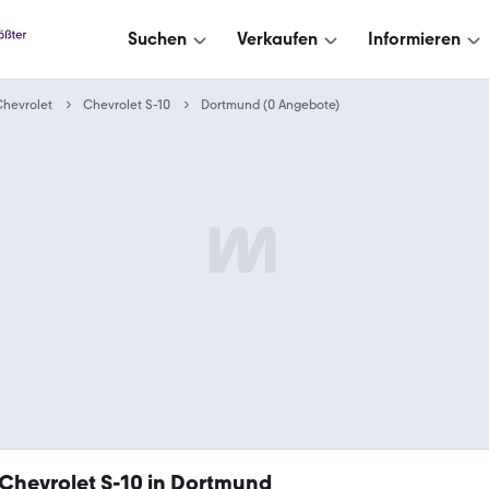
Suchen
Verkaufen
Informieren
hevrolet
Chevrolet S-10
Dortmund (0 Angebote)
Chevrolet S-10 in Dortmund