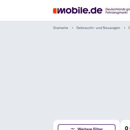
Gebraucht- und Neuwagen
Startseite
C
0
Weitere Filter