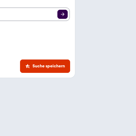
Suche speichern