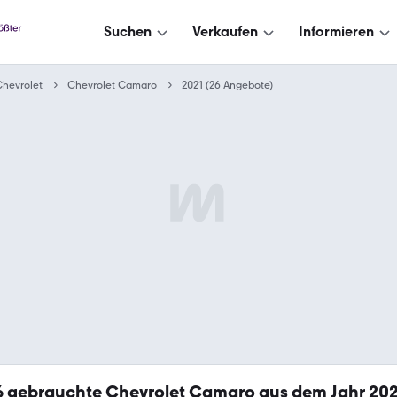
Suchen
Verkaufen
Informieren
hevrolet
Chevrolet Camaro
2021 (26 Angebote)
6
gebrauchte Chevrolet Camaro aus dem Jahr 20