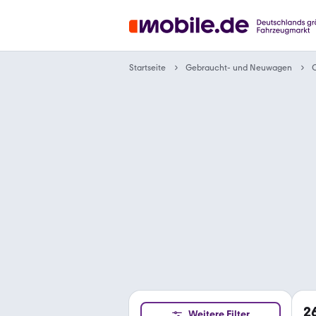
Gebraucht- und Neuwagen
Startseite
C
2
Weitere Filter