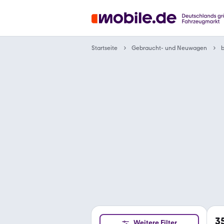
Gebraucht- und Neuwagen
Startseite
b
3
Weitere Filter