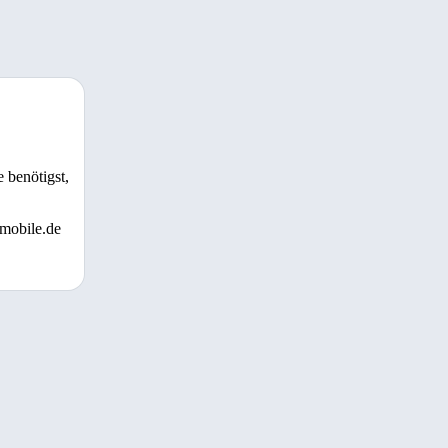
 benötigst,
 mobile.de