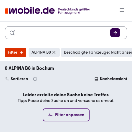
Filter
ALPINA B8
Beschädigte Fahrzeuge: Nicht anze
0 ALPINA B8 in Bochum
Sortieren
Kachelansicht
Leider erzielte deine Suche keine Treffer.
Tipp: Passe deine Suche an und versuche es erneut.
Filter anpassen