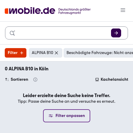
Filter
ALPINA B10
Beschädigte Fahrzeuge: Nicht anz
0 ALPINA B10 in Köln
Sortieren
Kachelansicht
Leider erzielte deine Suche keine Treffer.
Tipp: Passe deine Suche an und versuche es erneut.
Filter anpassen