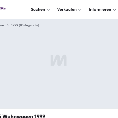
Suchen
Verkaufen
Informieren
en
1999 (85 Angebote)
5
Wohnwagen 1999