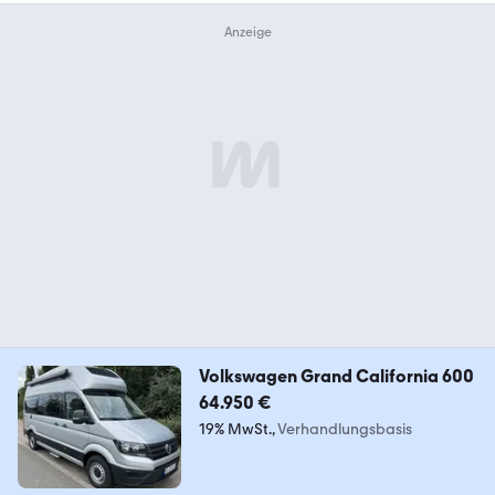
Volkswagen Grand California 600
64.950 €
19% MwSt.
Verhandlungsbasis