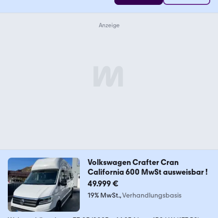
Volkswagen Crafter Cran
California 600 MwSt ausweisbar !
49.999 €
19% MwSt.
Verhandlungsbasis