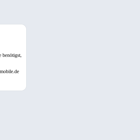
 benötigst,
 mobile.de