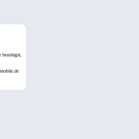
 benötigst,
 mobile.de