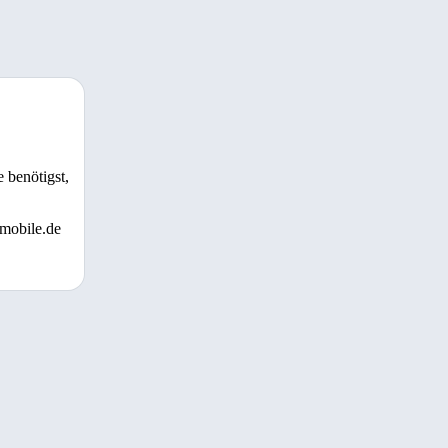
 benötigst,
 mobile.de